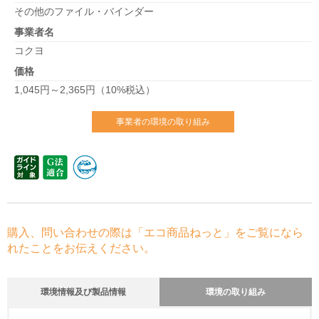
その他のファイル・バインダー
事業者名
コクヨ
価格
1,045円～2,365円（10%税込）
事業者の環境の取り組み
購入、問い合わせの際は「エコ商品ねっと」をご覧になら
れたことをお伝えください。
環境情報及び製品情報
環境の取り組み