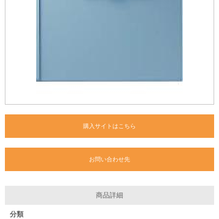
購入サイトはこちら
お問い合わせ先
商品詳細
分類