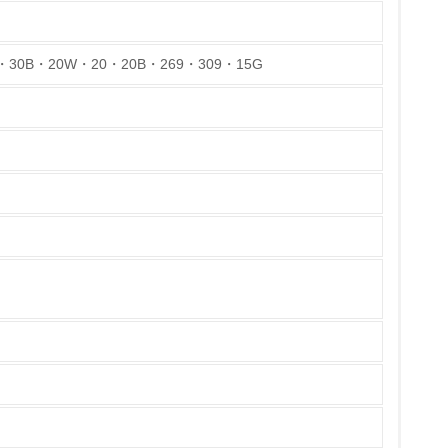
30B・20W・20・20B・269・309・15G
チェック