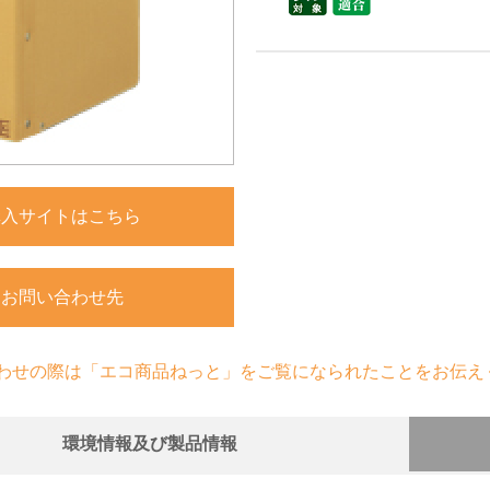
購入サイトはこちら
お問い合わせ先
わせの際は「エコ商品ねっと」をご覧になられたことをお伝え
環境情報及び製品情報