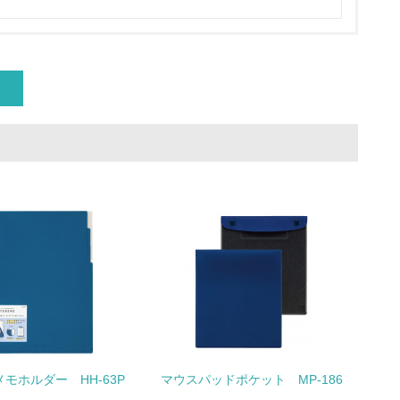
量削減の取り組みを行っている
な削減目標や計画を立てている
を行っている
サイクル目標や計画を立てている
モホルダー HH-63P
マウスパッドポケット MP-186