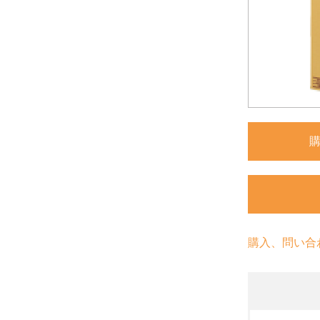
購入、問い合