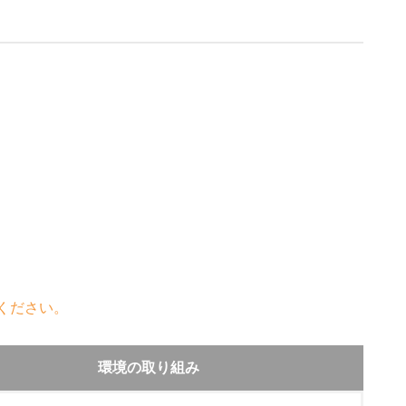
ください。
環境の取り組み