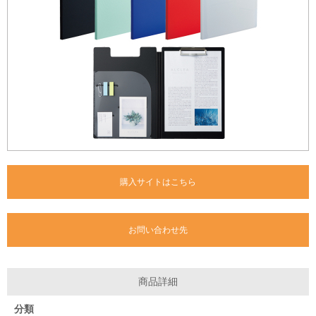
購入サイトはこちら
お問い合わせ先
商品詳細
分類