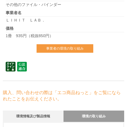
その他のファイル・バインダー
事業者名
ＬＩＨＩＴ ＬＡＢ．
価格
1冊 935円（税抜850円）
事業者の環境の取り組み
購入、問い合わせの際は「エコ商品ねっと」をご覧になら
れたことをお伝えください。
環境情報及び製品情報
環境の取り組み