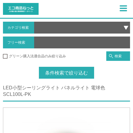
カテゴリ検索
フリー検索
検索
グリーン購入法適合品のみ絞り込み
条件検索で絞り込む
LED小型シーリングライト パネルライト 電球色
SCL100L-PK