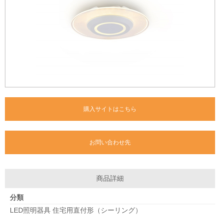
購入サイトはこちら
お問い合わせ先
商品詳細
分類
LED照明器具 住宅用直付形（シーリング）