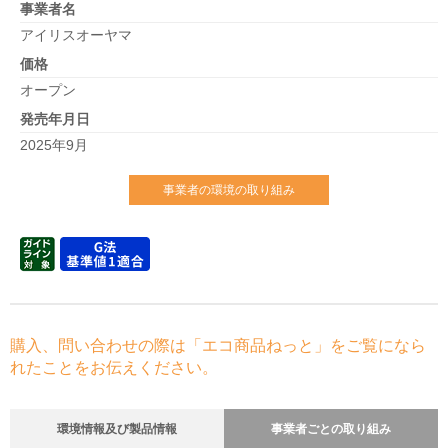
事業者名
アイリスオーヤマ
価格
オープン
発売年月日
2025年9月
事業者の環境の取り組み
購入、問い合わせの際は「エコ商品ねっと」をご覧になら
れたことをお伝えください。
環境情報及び製品情報
事業者ごとの取り組み