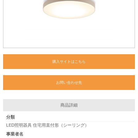
購入サイトはこちら
お問い合わせ先
商品詳細
分類
LED照明器具 住宅用直付形（シーリング）
事業者名