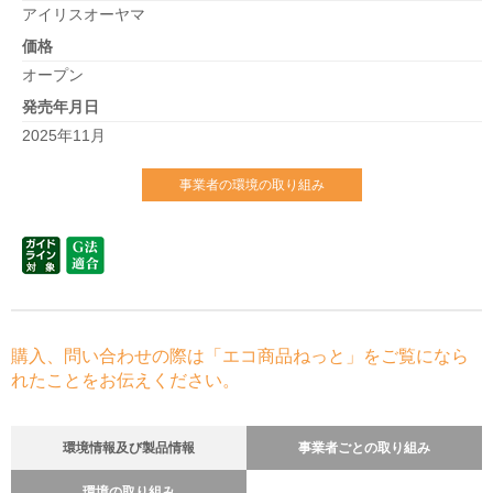
アイリスオーヤマ
価格
オープン
発売年月日
2025年11月
事業者の環境の取り組み
購入、問い合わせの際は「エコ商品ねっと」をご覧になら
れたことをお伝えください。
環境情報及び製品情報
事業者ごとの取り組み
環境の取り組み