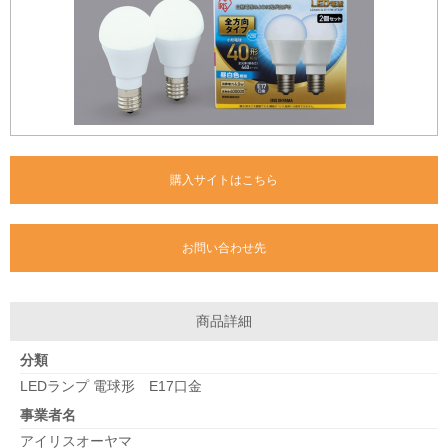
購入サイトはこちら
お問い合わせ先
商品詳細
分類
LEDランプ 電球形 E17口金
事業者名
アイリスオーヤマ