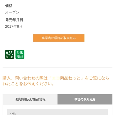
価格
オープン
発売年月日
2017年6月
事業者の環境の取り組み
購入、問い合わせの際は「エコ商品ねっと」をご覧になら
れたことをお伝えください。
環境情報及び製品情報
環境の取り組み
環境の取り組み
分類