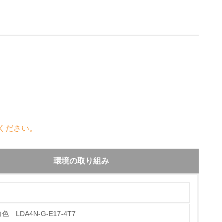
ください。
環境の取り組み
 LDA4N-G-E17-4T7