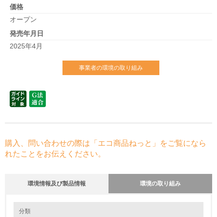
価格
オープン
発売年月日
2025年4月
事業者の環境の取り組み
購入、問い合わせの際は「エコ商品ねっと」をご覧になら
れたことをお伝えください。
環境情報及び製品情報
環境の取り組み
環境の取り組み
分類