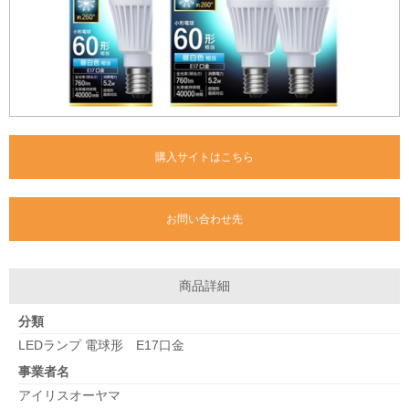
購入サイトはこちら
お問い合わせ先
商品詳細
分類
LEDランプ 電球形 E17口金
事業者名
アイリスオーヤマ