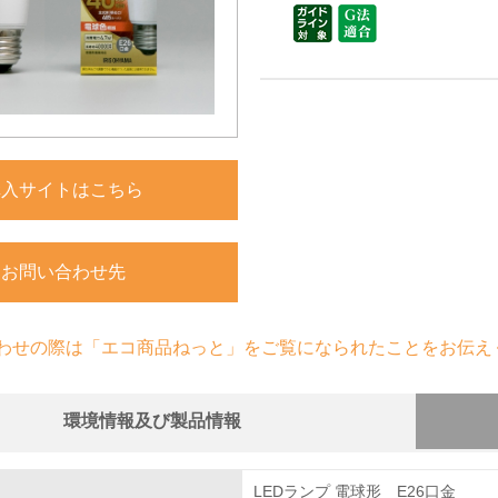
購入サイトはこちら
お問い合わせ先
わせの際は「エコ商品ねっと」をご覧になられたことをお伝え
環境情報及び製品情報
組み
LEDランプ 電球形 E26口金