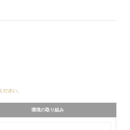
ください。
環境の取り組み