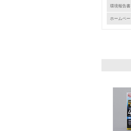
環境報告書
11.
ホームペー
12.
13.
14.
15.
16.