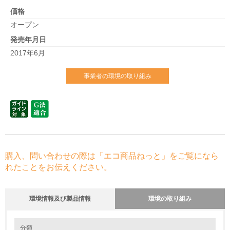
価格
オープン
発売年月日
2017年6月
事業者の環境の取り組み
購入、問い合わせの際は「エコ商品ねっと」をご覧になら
れたことをお伝えください。
環境情報及び製品情報
環境の取り組み
環境の取り組み
分類