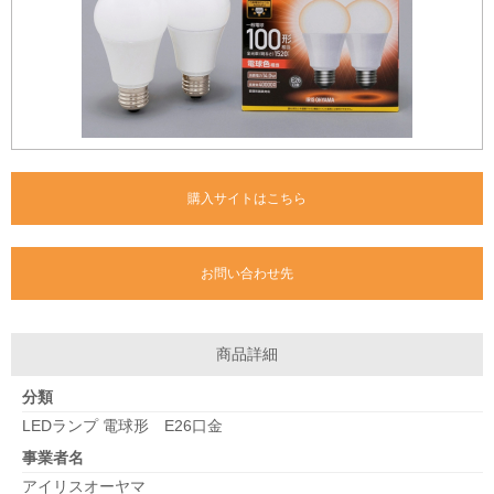
購入サイトはこちら
お問い合わせ先
商品詳細
分類
LEDランプ 電球形 E26口金
事業者名
アイリスオーヤマ