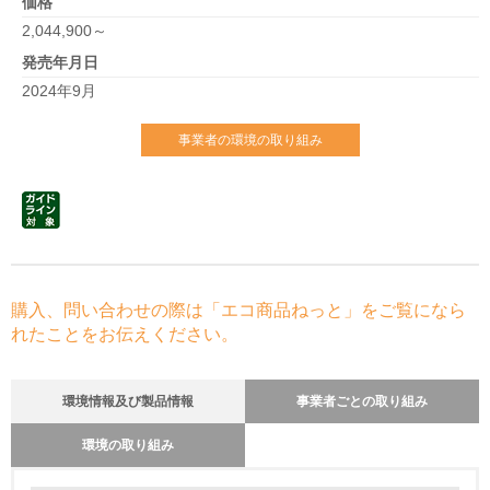
価格
2,044,900～
発売年月日
2024年9月
事業者の環境の取り組み
購入、問い合わせの際は「エコ商品ねっと」をご覧になら
れたことをお伝えください。
環境情報及び製品情報
事業者ごとの取り組み
環境の取り組み