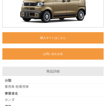
購入サイトはこちら
お問い合わせ先
商品詳細
分類
乗用車 軽乗用車
事業者名
ホンダ