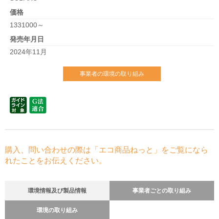
価格
1331000～
発売年月日
2024年11月
事業者の環境の取り組み
購入、問い合わせの際は「エコ商品ねっと」をご覧になら
れたことをお伝えください。
環境情報及び製品情報
事業者ごとの取り組み
環境の取り組み