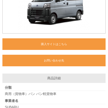
購入サイトはこちら
お問い合わせ先
商品詳細
分類
商用（貨物車）バン バン軽貨物車
事業者名
SUBARU