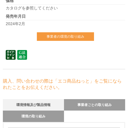
価格
カタログを参照してください
発売年月日
2024年2月
事業者の環境の取り組み
購入、問い合わせの際は「エコ商品ねっと」をご覧になら
れたことをお伝えください。
環境情報及び製品情報
事業者ごとの取り組み
環境の取り組み