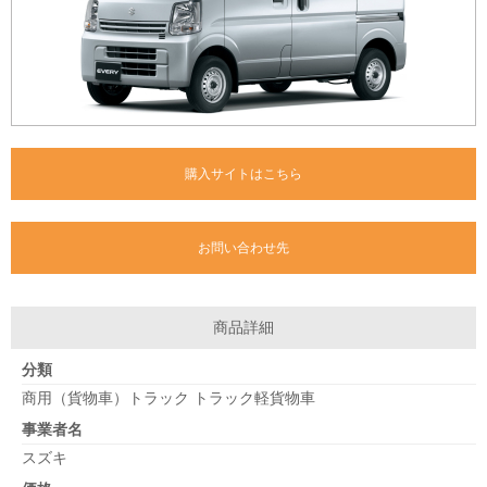
購入サイトはこちら
お問い合わせ先
商品詳細
分類
商用（貨物車）トラック トラック軽貨物車
事業者名
スズキ