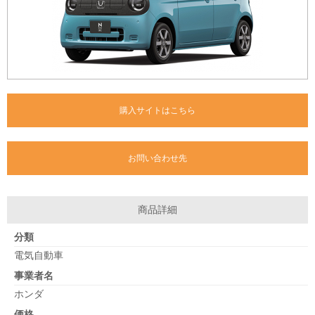
購入サイトはこちら
お問い合わせ先
商品詳細
分類
電気自動車
事業者名
ホンダ
価格