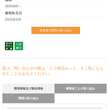
2699400～
発売年月日
2025年9月
事業者の環境の取り組み
購入、問い合わせの際は「エコ商品ねっと」をご覧になら
れたことをお伝えください。
環境情報及び製品情報
事業者ごとの取り組み
環境の取り組み