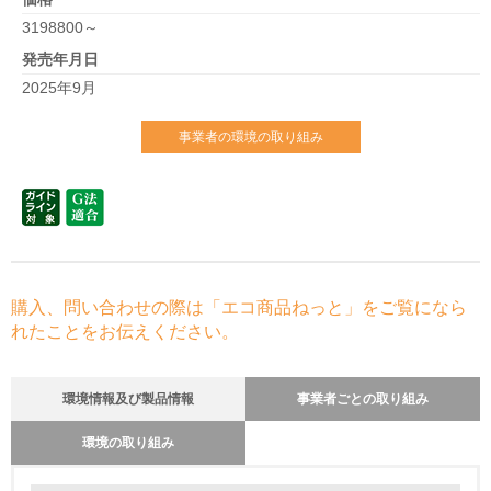
3198800～
発売年月日
2025年9月
事業者の環境の取り組み
購入、問い合わせの際は「エコ商品ねっと」をご覧になら
れたことをお伝えください。
環境情報及び製品情報
事業者ごとの取り組み
環境の取り組み