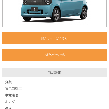
購入サイトはこちら
お問い合わせ先
商品詳細
分類
電気自動車
事業者名
ホンダ
価格