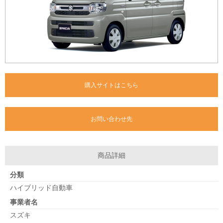
購入サイトはこちら
お問い合わせ先
商品詳細
分類
ハイブリッド自動車
事業者名
スズキ