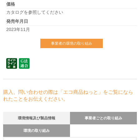
価格
カタログを参照してください
発売年月日
2023年11月
事業者の環境の取り組み
購入、問い合わせの際は「エコ商品ねっと」をご覧になら
れたことをお伝えください。
環境情報及び製品情報
事業者ごとの取り組み
環境の取り組み