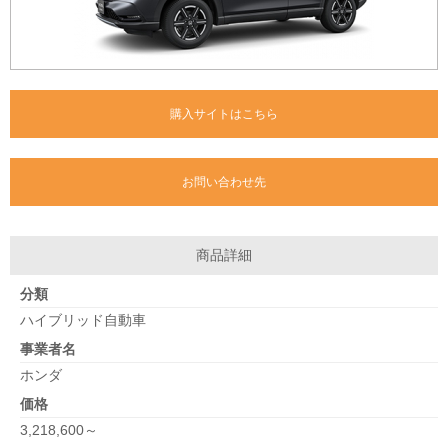
購入サイトはこちら
お問い合わせ先
商品詳細
分類
ハイブリッド自動車
事業者名
ホンダ
価格
3,218,600～