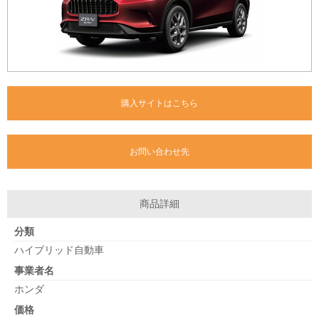
購入サイトはこちら
お問い合わせ先
商品詳細
分類
ハイブリッド自動車
事業者名
ホンダ
価格