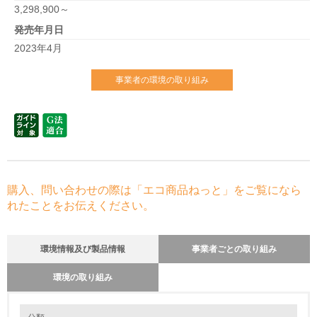
3,298,900～
発売年月日
2023年4月
事業者の環境の取り組み
購入、問い合わせの際は「エコ商品ねっと」をご覧になら
れたことをお伝えください。
環境情報及び製品情報
事業者ごとの取り組み
環境の取り組み
環境の取り組み
リサイクル設計の内容