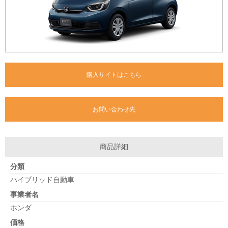
購入サイトはこちら
お問い合わせ先
商品詳細
分類
ハイブリッド自動車
事業者名
ホンダ
価格