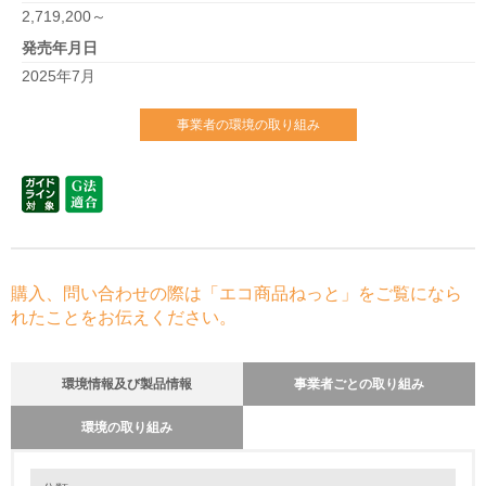
2,719,200～
発売年月日
2025年7月
事業者の環境の取り組み
購入、問い合わせの際は「エコ商品ねっと」をご覧になら
れたことをお伝えください。
環境情報及び製品情報
事業者ごとの取り組み
環境の取り組み
環境の取り組み
リサイクル設計の内容