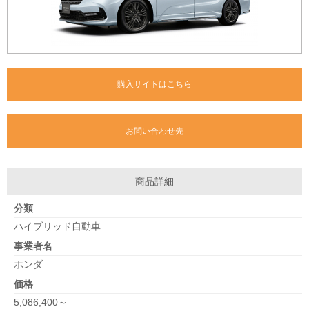
購入サイトはこちら
お問い合わせ先
商品詳細
分類
ハイブリッド自動車
事業者名
ホンダ
価格
5,086,400～