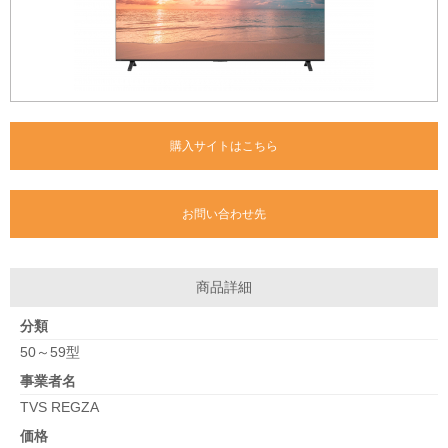
購入サイトはこちら
お問い合わせ先
商品詳細
分類
50～59型
事業者名
TVS REGZA
価格