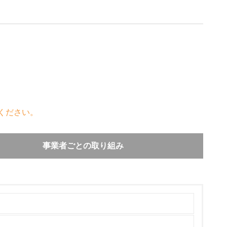
ください。
事業者ごとの取り組み