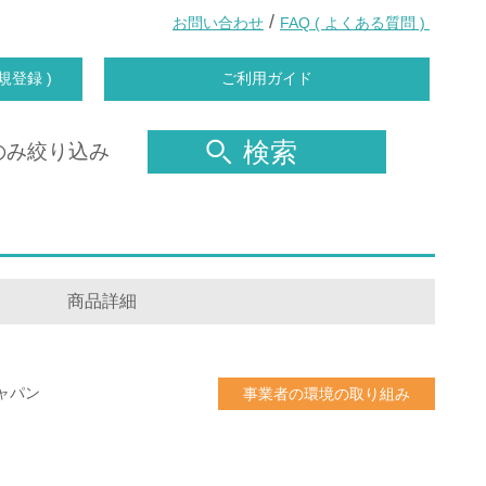
/
お問い合わせ
FAQ ( よくある質問 )
規登録 )
ご利用ガイド
検索
のみ絞り込み
商品詳細
ャパン
事業者の環境の取り組み