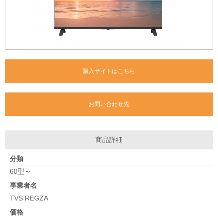
購入サイトはこちら
お問い合わせ先
商品詳細
分類
60型～
事業者名
TVS REGZA
価格