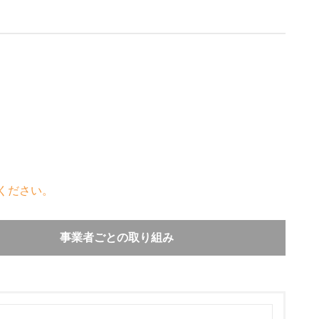
ください。
事業者ごとの取り組み