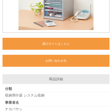
購入サイトはこちら
お問い合わせ先
商品詳細
分類
収納用什器 システム収納
事業者名
ナカバヤシ