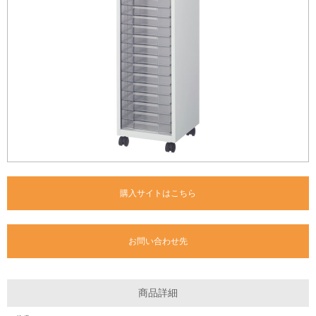
購入サイトはこちら
お問い合わせ先
商品詳細