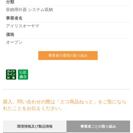
分類
収納用什器 システム収納
事業者名
アイリスオーヤマ
価格
オープン
事業者の環境の取り組み
購入、問い合わせの際は「エコ商品ねっと」をご覧になら
れたことをお伝えください。
環境情報及び製品情報
事業者ごとの取り組み