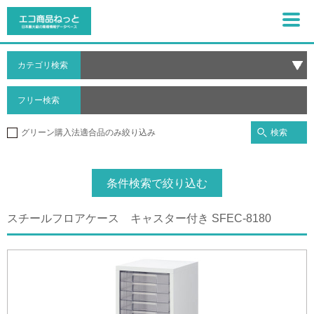
カテゴリ検索
フリー検索
検索
グリーン購入法適合品のみ絞り込み
条件検索で絞り込む
スチールフロアケース キャスター付き SFEC-8180