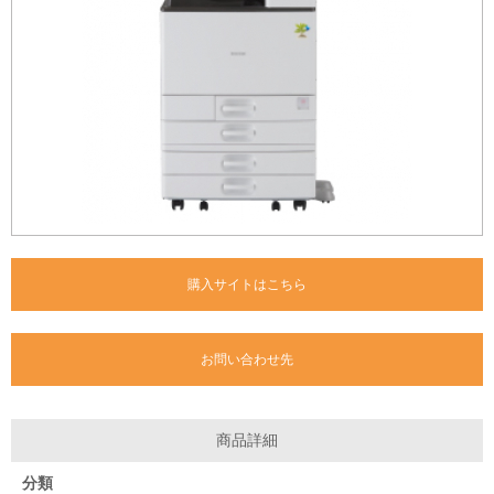
購入サイトはこちら
お問い合わせ先
商品詳細
分類