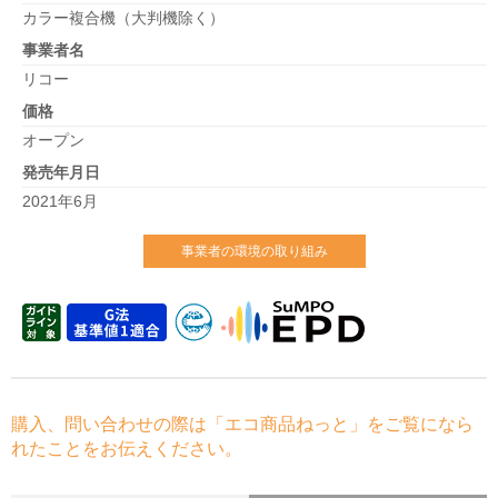
カラー複合機（大判機除く）
事業者名
リコー
価格
オープン
発売年月日
2021年6月
事業者の環境の取り組み
購入、問い合わせの際は「エコ商品ねっと」をご覧になら
れたことをお伝えください。