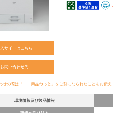
購入サイトはこちら
お問い合わせ先
わせの際は「エコ商品ねっと」をご覧になられたことをお伝え
環境情報及び製品情報