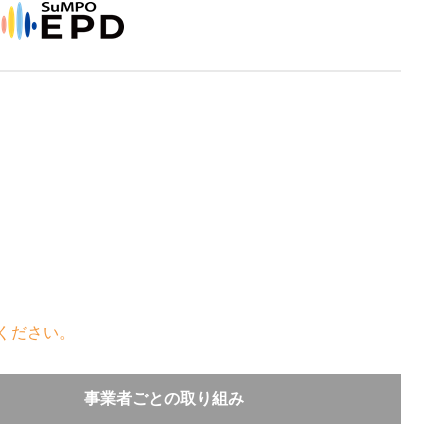
ください。
事業者ごとの取り組み