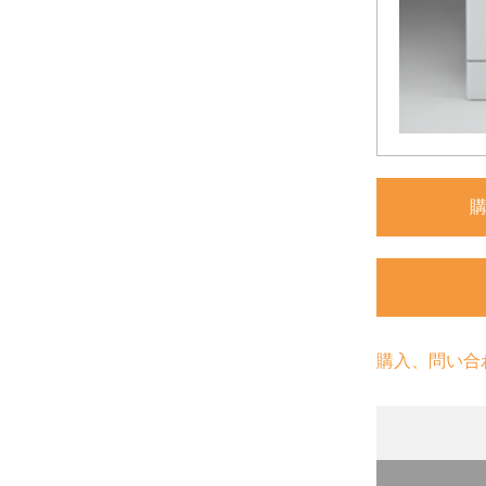
購入、問い合