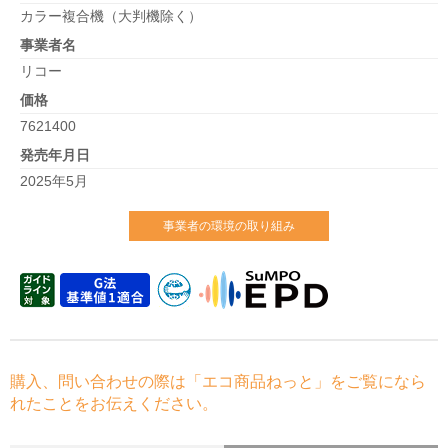
カラー複合機（大判機除く）
事業者名
リコー
価格
7621400
発売年月日
2025年5月
事業者の環境の取り組み
購入、問い合わせの際は「エコ商品ねっと」をご覧になら
れたことをお伝えください。