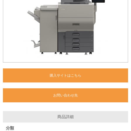
購入サイトはこちら
お問い合わせ先
商品詳細
分類