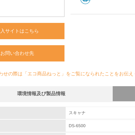
購入サイトはこちら
お問い合わせ先
わせの際は「エコ商品ねっと」をご覧になられたことをお伝え
環境情報及び製品情報
組み
スキャナ
DS-6500
環境取り組み体制