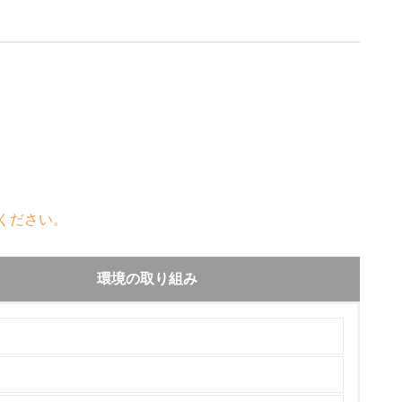
ください。
環境の取り組み