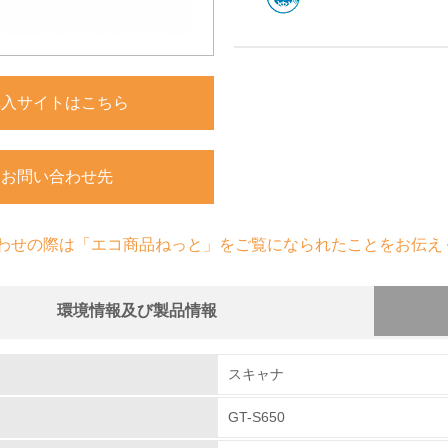
購入サイトはこちら
お問い合わせ先
わせの際は「エコ商品ねっと」をご覧になられたことをお伝え
環境情報及び製品情報
組み
スキャナ
GT-S650
環境取り組み体制