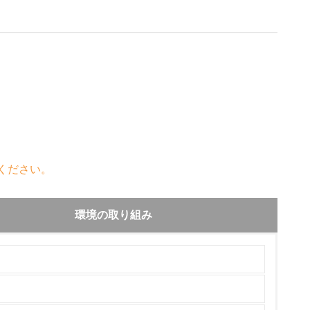
ください。
環境の取り組み