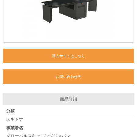
購入サイトはこちら
お問い合わせ先
商品詳細
分類
スキャナ
事業者名
グローバルスキャニングジャパン