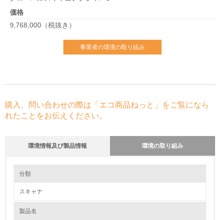
価格
9,768,000（税抜き）
事業者の環境の取り組み
購入、問い合わせの際は「エコ商品ねっと」をご覧になら
れたことをお伝えください。
環境情報及び製品情報
環境の取り組み
環境の取り組み
分類
スキャナ
1.環境取り組み体制
製品名
レベル1