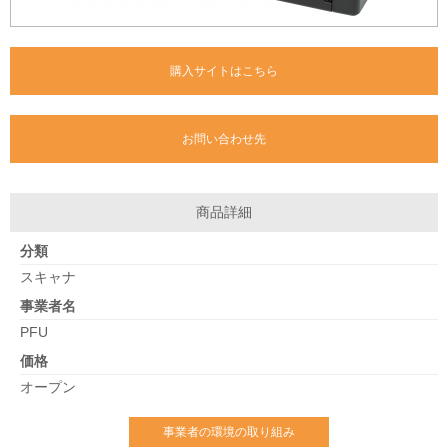
購入サイトはこちら
お問い合わせ先
商品詳細
分類
スキャナ
事業者名
PFU
価格
オープン
事業者の環境の取り組み