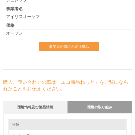
シュレッダー
事業者名
アイリスオーヤマ
価格
オープン
事業者の環境の取り組み
購入、問い合わせの際は「エコ商品ねっと」をご覧になら
れたことをお伝えください。
環境情報及び製品情報
環境の取り組み
環境の取り組み
分類