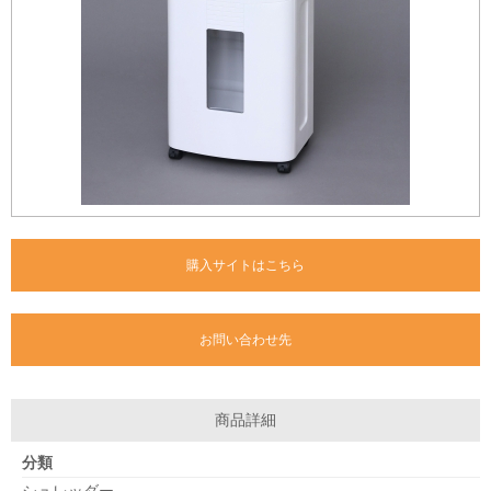
購入サイトはこちら
お問い合わせ先
商品詳細
分類