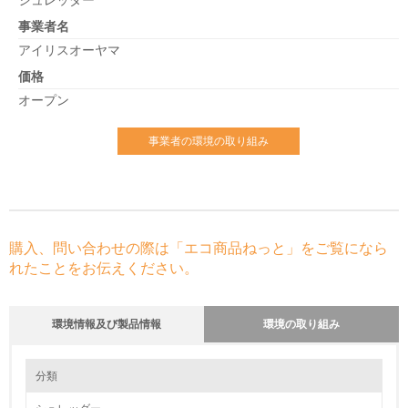
シュレッダー
事業者名
アイリスオーヤマ
価格
オープン
事業者の環境の取り組み
購入、問い合わせの際は「エコ商品ねっと」をご覧になら
れたことをお伝えください。
環境情報及び製品情報
環境の取り組み
環境の取り組み
分類