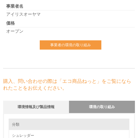
事業者名
アイリスオーヤマ
価格
オープン
事業者の環境の取り組み
購入、問い合わせの際は「エコ商品ねっと」をご覧になら
れたことをお伝えください。
環境情報及び製品情報
環境の取り組み
環境の取り組み
分類
シュレッダー
1.環境取り組み体制