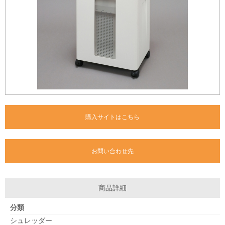
購入サイトはこちら
お問い合わせ先
商品詳細
分類
シュレッダー