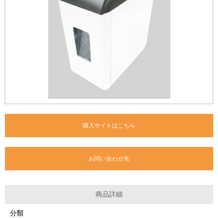
購入サイトはこちら
お問い合わせ先
商品詳細
分類