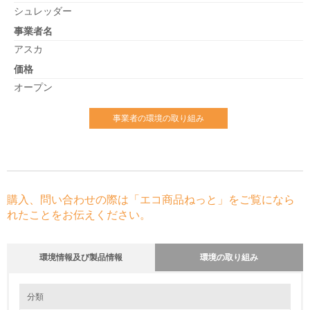
シュレッダー
事業者名
アスカ
価格
オープン
事業者の環境の取り組み
購入、問い合わせの際は「エコ商品ねっと」をご覧になら
れたことをお伝えください。
環境情報及び製品情報
環境の取り組み
環境の取り組み
分類