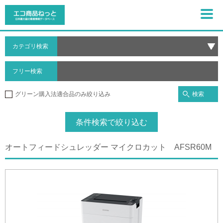
カテゴリ検索
フリー検索
検索
グリーン購入法適合品のみ絞り込み
条件検索で絞り込む
オートフィードシュレッダー マイクロカット AFSR60M