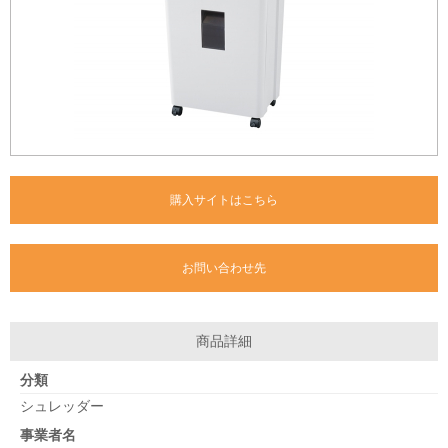
購入サイトはこちら
お問い合わせ先
商品詳細
分類
シュレッダー
事業者名