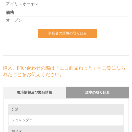
アイリスオーヤマ
価格
オープン
事業者の環境の取り組み
購入、問い合わせの際は「エコ商品ねっと」をご覧になら
れたことをお伝えください。
環境情報及び製品情報
環境の取り組み
環境の取り組み
分類
シュレッダー
1.環境取り組み体制
製品名