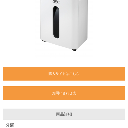
購入サイトはこちら
お問い合わせ先
商品詳細
分類