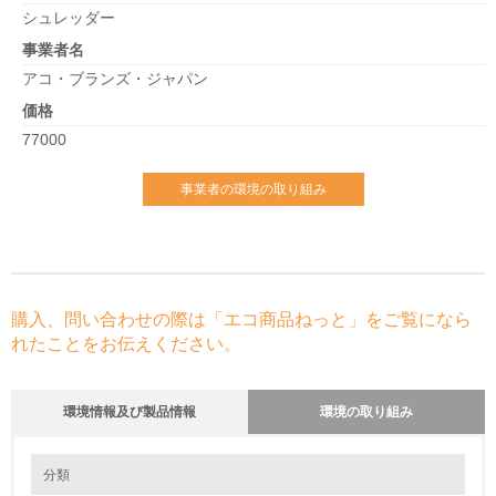
シュレッダー
事業者名
アコ・ブランズ・ジャパン
価格
77000
事業者の環境の取り組み
購入、問い合わせの際は「エコ商品ねっと」をご覧になら
れたことをお伝えください。
環境情報及び製品情報
環境の取り組み
環境の取り組み
分類