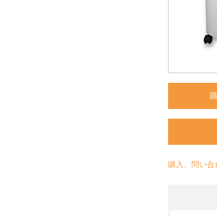
購入、問い合