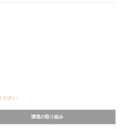
ください。
環境の取り組み