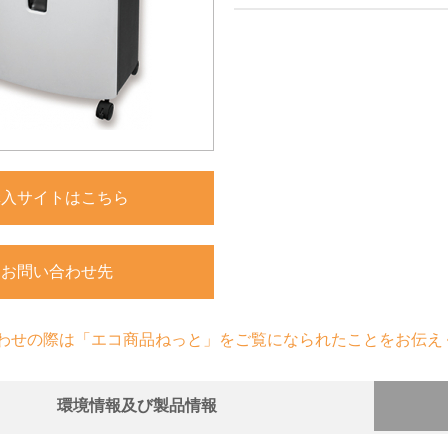
購入サイトはこちら
お問い合わせ先
わせの際は「エコ商品ねっと」をご覧になられたことをお伝え
環境情報及び製品情報