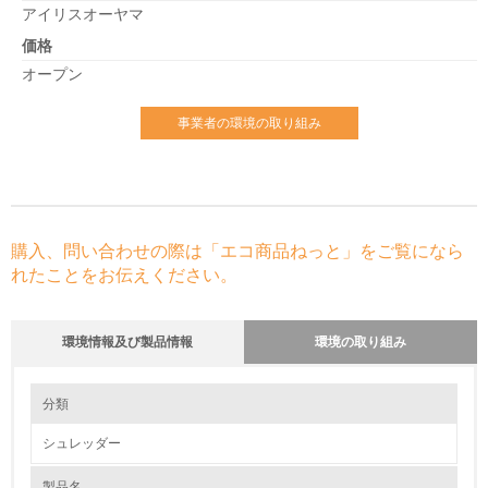
アイリスオーヤマ
価格
オープン
事業者の環境の取り組み
購入、問い合わせの際は「エコ商品ねっと」をご覧になら
れたことをお伝えください。
環境情報及び製品情報
環境の取り組み
環境の取り組み
分類
シュレッダー
1.環境取り組み体制
製品名