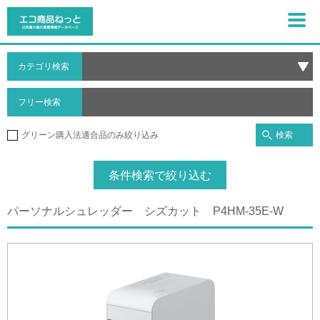
カテゴリ検索
フリー検索
検索
グリーン購入法適合品のみ絞り込み
条件検索で絞り込む
パーソナルシュレッダー シズカット P4HM-35E-W