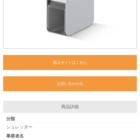
購入サイトはこちら
お問い合わせ先
商品詳細
分類
シュレッダー
事業者名