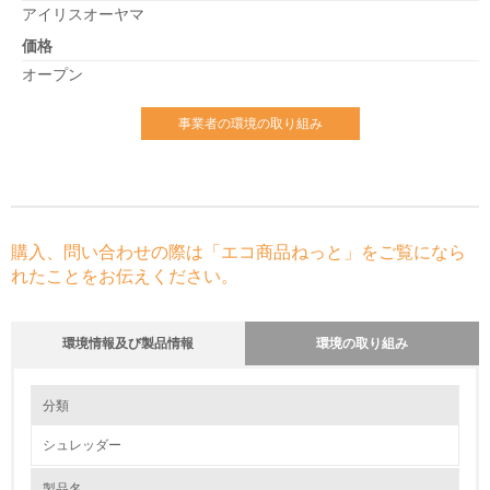
アイリスオーヤマ
価格
オープン
事業者の環境の取り組み
購入、問い合わせの際は「エコ商品ねっと」をご覧になら
れたことをお伝えください。
環境情報及び製品情報
環境の取り組み
環境の取り組み
分類
シュレッダー
1.環境取り組み体制
製品名