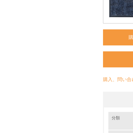
購入、問い合
環境の取り
分類
1.