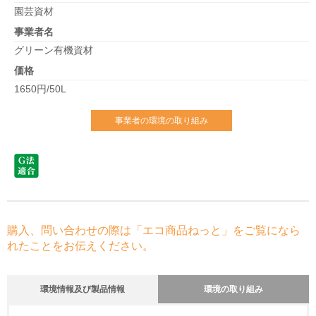
園芸資材
事業者名
グリーン有機資材
価格
1650円/50L
事業者の環境の取り組み
購入、問い合わせの際は「エコ商品ねっと」をご覧になら
れたことをお伝えください。
環境情報及び製品情報
環境の取り組み