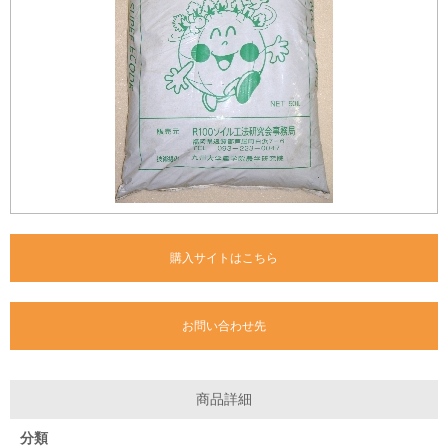
購入サイトはこちら
お問い合わせ先
商品詳細
分類