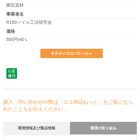
園芸資材
事業者名
R100ソイル工法研究会
価格
800円/40Ｌ
事業者の環境の取り組み
購入、問い合わせの際は「エコ商品ねっと」をご覧になら
れたことをお伝えください。
環境情報及び製品情報
環境の取り組み