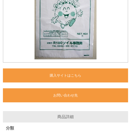
購入サイトはこちら
お問い合わせ先
商品詳細
分類