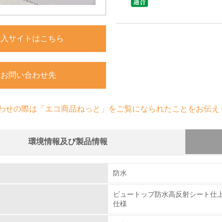
購入サイトはこちら
お問い合わせ先
わせの際は「エコ商品ねっと」をご覧になられたことをお伝え
環境情報及び製品情報
組み
防水
ビュートップ防水高反射シート仕
環境取り組み体制
仕様
チェック項目