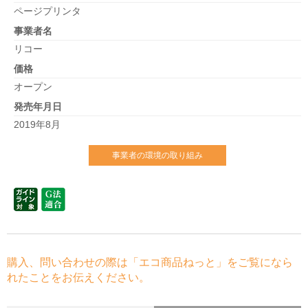
ページプリンタ
事業者名
リコー
価格
オープン
発売年月日
2019年8月
事業者の環境の取り組み
購入、問い合わせの際は「エコ商品ねっと」をご覧になら
れたことをお伝えください。