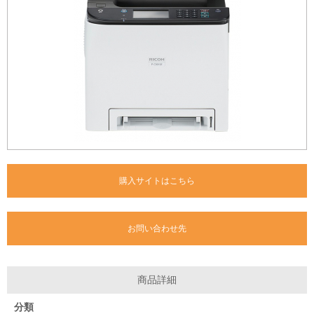
購入サイトはこちら
お問い合わせ先
商品詳細
分類