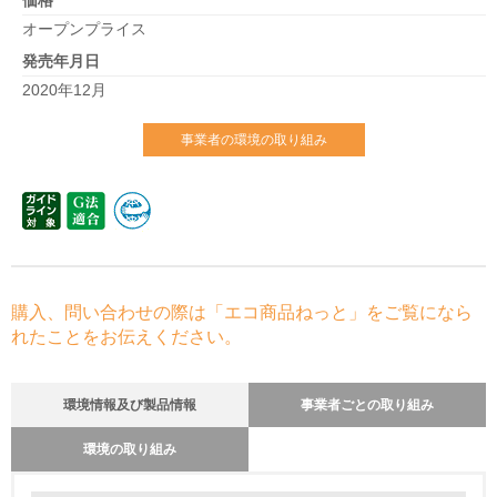
価格
オープンプライス
発売年月日
2020年12月
事業者の環境の取り組み
購入、問い合わせの際は「エコ商品ねっと」をご覧になら
れたことをお伝えください。
環境情報及び製品情報
事業者ごとの取り組み
環境の取り組み