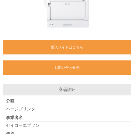
購入サイトはこちら
お問い合わせ先
商品詳細
分類
ページプリンタ
事業者名
セイコーエプソン