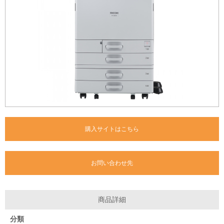
購入サイトはこちら
お問い合わせ先
商品詳細
分類