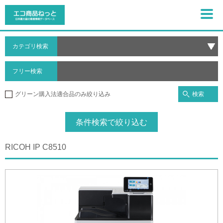
カテゴリ検索
フリー検索
検索
グリーン購入法適合品のみ絞り込み
条件検索で絞り込む
RICOH IP C8510