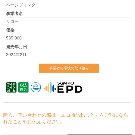
ページプリンタ
事業者名
リコー
価格
535,000
発売年月日
2024年2月
事業者の環境の取り組み
購入、問い合わせの際は「エコ商品ねっと」をご覧になら
れたことをお伝えください。