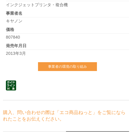
インクジェットプリンタ・複合機
事業者名
キヤノン
価格
807840
発売年月日
2013年3月
事業者の環境の取り組み
購入、問い合わせの際は「エコ商品ねっと」をご覧になら
れたことをお伝えください。