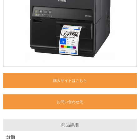
購入サイトはこちら
お問い合わせ先
商品詳細
分類